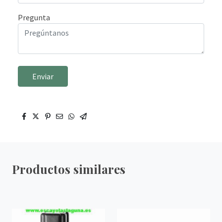
Pregunta
Enviar
Productos similares