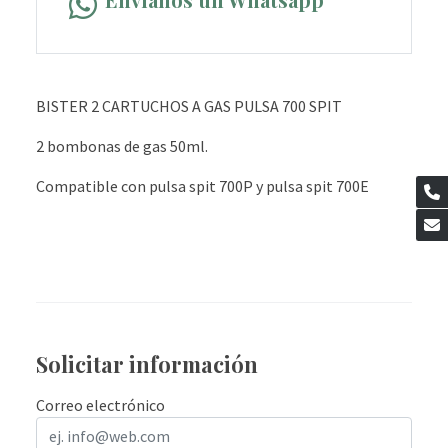
BISTER 2 CARTUCHOS A GAS PULSA 700 SPIT
2 bombonas de gas 50ml.
Compatible con pulsa spit 700P y pulsa spit 700E
Solicitar información
Correo electrónico