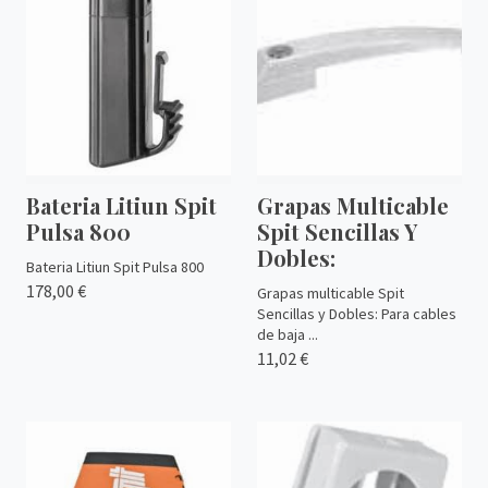
Bateria Litiun Spit
Grapas Multicable
Pulsa 800
Spit Sencillas Y
Dobles:
Bateria Litiun Spit Pulsa 800
178,00 €
Grapas multicable Spit
Sencillas y Dobles: Para cables
de baja ...
11,02 €