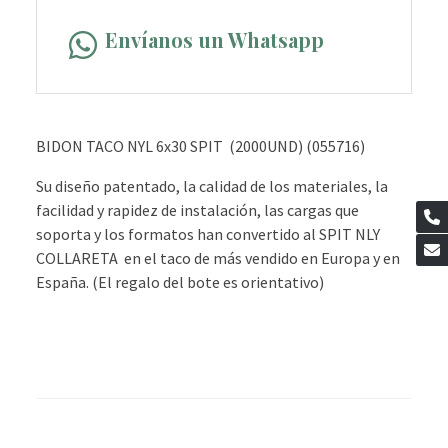
Envíanos un Whatsapp
BIDON TACO NYL 6x30 SPIT (2000UND) (055716)
Su diseño patentado, la calidad de los materiales, la
facilidad y rapidez de instalación, las cargas que
soporta y los formatos han convertido al SPIT NLY
COLLARETA en el taco de más vendido en Europa y en
España. (El regalo del bote es orientativo)