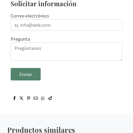
Solicitar información
Correo electrónico
Pregunta
Enviar
Productos similares