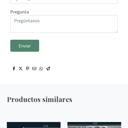
Pregunta
Enviar
Productos similares