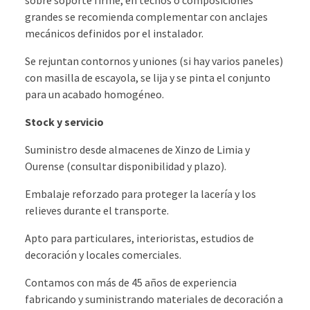
grandes se recomienda complementar con anclajes
mecánicos definidos por el instalador.
Se rejuntan contornos y uniones (si hay varios paneles)
con masilla de escayola, se lija y se pinta el conjunto
para un acabado homogéneo.
Stock y servicio
Suministro desde almacenes de Xinzo de Limia y
Ourense (consultar disponibilidad y plazo).
Embalaje reforzado para proteger la lacería y los
relieves durante el transporte.
Apto para particulares, interioristas, estudios de
decoración y locales comerciales.
Contamos con más de 45 años de experiencia
fabricando y suministrando materiales de decoración a