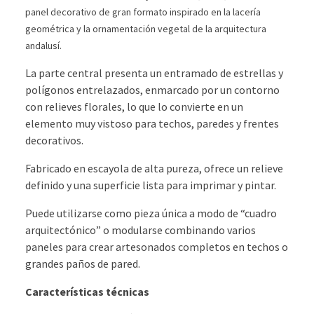
panel decorativo de gran formato inspirado en la lacería
geométrica y la ornamentación vegetal de la arquitectura
andalusí.
La parte central presenta un entramado de estrellas y
polígonos entrelazados, enmarcado por un contorno
con relieves florales, lo que lo convierte en un
elemento muy vistoso para techos, paredes y frentes
decorativos.
Fabricado en escayola de alta pureza, ofrece un relieve
definido y una superficie lista para imprimar y pintar.
Puede utilizarse como pieza única a modo de “cuadro
arquitectónico” o modularse combinando varios
paneles para crear artesonados completos en techos o
grandes paños de pared.
Características técnicas