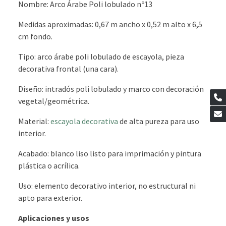
Nombre: Arco Árabe Poli lobulado nº13
Medidas aproximadas: 0,67 m ancho x 0,52 m alto x 6,5
cm fondo.
Tipo: arco árabe poli lobulado de escayola, pieza
decorativa frontal (una cara).
Diseño: intradós poli lobulado y marco con decoración
vegetal/geométrica.
Material:
escayola decorativa
de alta pureza para uso
interior.
Acabado: blanco liso listo para imprimación y pintura
plástica o acrílica.
Uso: elemento decorativo interior, no estructural ni
apto para exterior.
Aplicaciones y usos