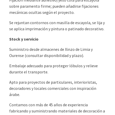
sobre paramento firme; pueden añadirse fijaciones
mecánicas ocultas según el proyecto.
Se rejuntan contornos con masilla de escayola, se lija y
se aplica imprimación y pintura o patinado decorativo.
Stock y servicio
Suministro desde almacenes de Xinzo de Limia y
Ourense (consultar disponibilidad y plazo).
Embalaje adecuado para proteger lóbulos y relieve
durante el transporte.
Apto para proyectos de particulares, interioristas,
decoradores y locales comerciales con inspiración
árabe.
Contamos con más de 45 años de experiencia
fabricando y suministrando materiales de decoración a