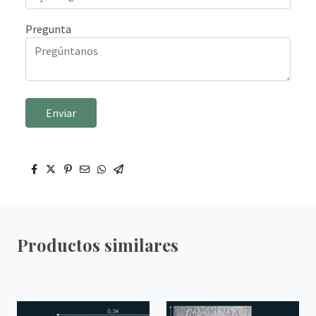
Pregunta
Enviar
Productos similares