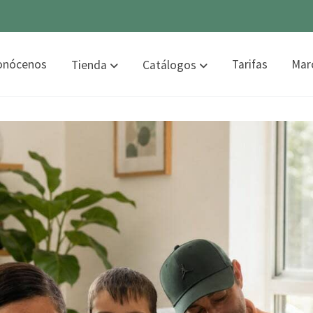
onócenos
Tarifas
Mar
Tienda
Catálogos