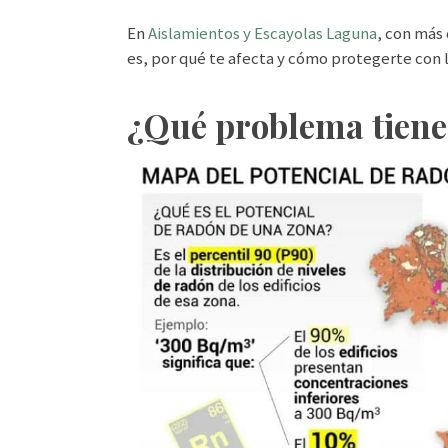
En
Aislamientos y Escayolas Laguna
, con más
es, por qué te afecta y cómo protegerte con l
¿Qué problema tiene 