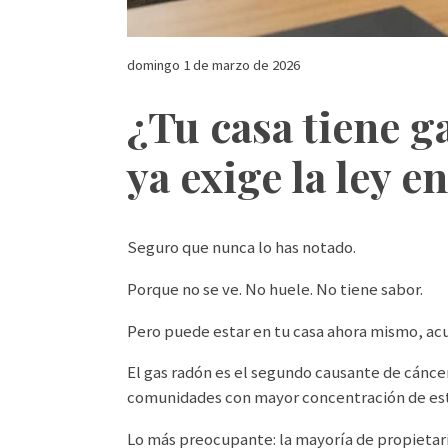
domingo 1 de marzo de 2026
¿Tu casa tiene g
ya exige la ley e
Seguro que nunca lo has notado.
Porque no se ve. No huele. No tiene sabor.
Pero puede estar en tu casa ahora mismo, acum
El gas radón es el segundo causante de cánce
comunidades con mayor concentración de este
Lo más preocupante: la mayoría de propietar