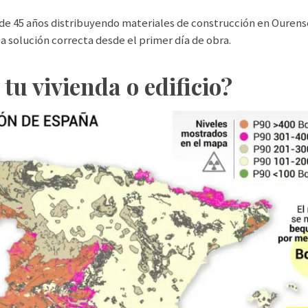
 de 45 años distribuyendo materiales de construcción en Ouren
a solución correcta desde el primer día de obra.
tu vivienda o edificio?