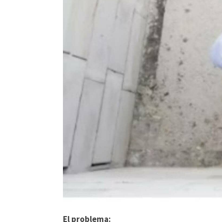
El problema: