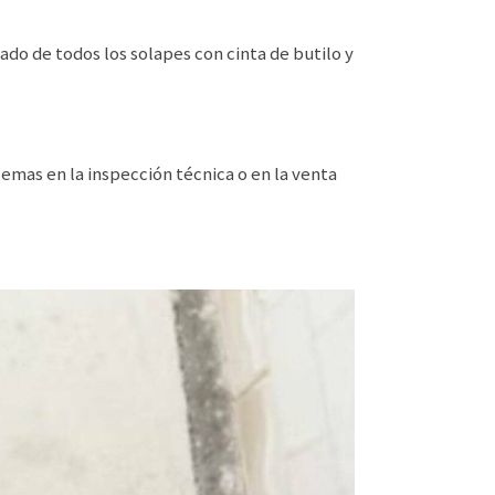
llado de todos los solapes con cinta de butilo y
lemas en la inspección técnica o en la venta