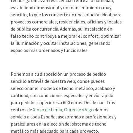
techos garantizan resistencia frente a la humedad,
estabilidad dimensional y un mantenimiento muy
sencillo, lo que los convierte en una solución ideal para
proyectos comerciales, residenciales, oficinas y locales
de pública concurrencia. Además, su instalación en
falso techo contribuye a mejorar el confort, optimizar
la iluminación y ocultar instalaciones, generando
espacios más ordenados y funcionales.
Ponemos a tu disposición un proceso de pedido
sencillo a través de nuestra web, donde puedes
seleccionar el modelo de techo metálico, acabado y
cantidad, con condiciones especiales y envío rápido
para pedidos superiores a 600 euros. Desde nuestros
centros de
Xinzo de Limia, Ourense y Vigo
damos
servicio a toda España, asesorando a profesionales y
particulares en la elección del sistema de techo
metálico más adecuado para cada proyecto.