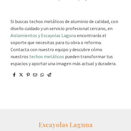
Si buscas techos metálicos de aluminio de calidad, con
diseño cuidado y un servicio profesional cercano, en
Aislamientos y Escayolas Laguna
encontrarás el
soporte que necesitas para tu obra o reforma.
Contacta con nuestro equipo y descubre cómo
nuestros
techos metálicos
pueden transformar tus
espacios y aportar una imagen más actual y duradera.
Escayolas Laguna