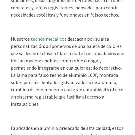
soluciones, desde ángulos perimetrales hasta listones
centrales y
lamas registrables
, pensadas para cubrir
necesidades estéticas y funcionales en falsos techos.
Nuestros
techos metálicos
destacan por su alta
personalización: disponemos de una paleta de colores
que va desde el clásico blanco mate hasta acabados que
imitan maderas nobles como roble o nogal,
permitiendo integrarse en cualquier estilo decorativo.
La lama para falso techo de aluminio 100F, montada
sobre perfiles dentados galvanizados o de aluminio,
combina diseño moderno con gran durabilidad y ofrece
un sistema registrable que facilita el acceso a
instalaciones.
Fabricados en aluminio prelacado de alta calidad, estos