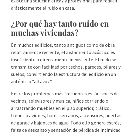
existe una solución eficaz y profesional para reducir
drásticamente el ruido en casa.
¿Por qué hay tanto ruido en
muchas viviendas?​
En muchos edificios, tanto antiguos como de obra
relativamente reciente, el aislamiento acústico es
insuficiente o directamente inexistente. El ruido se
transmite con facilidad por techos, paredes, pilares y
suelos, convirtiendo la estructura del edificio en un
auténtico “altavoz”.
Entre los problemas más frecuentes están: voces de
vecinos, televisores y música, niños corriendo o
arrastrando muebles en el piso superior, tráfico,
trenes o aviones, bares cercanos, ascensores, puertas
de garaje y bajantes de agua. Todo ello genera estrés,
falta de descanso y sensación de pérdida de intimidad