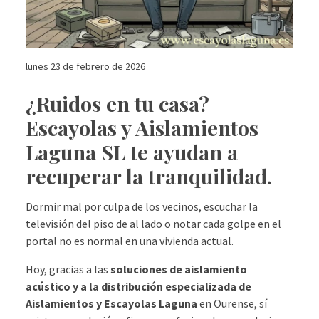
lunes 23 de febrero de 2026
¿Ruidos en tu casa?
Escayolas y Aislamientos
Laguna SL te ayudan a
recuperar la tranquilidad.
Dormir mal por culpa de los vecinos, escuchar la
televisión del piso de al lado o notar cada golpe en el
portal no es normal en una vivienda actual.
Hoy, gracias a las
soluciones de aislamiento
acústico y a la distribución especializada de
Aislamientos y Escayolas Laguna
en Ourense, sí