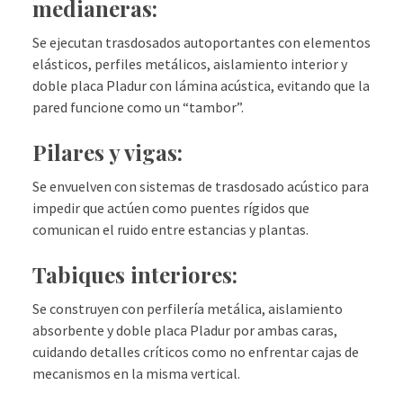
medianeras:
Se ejecutan trasdosados autoportantes con elementos
elásticos, perfiles metálicos, aislamiento interior y
doble placa Pladur con lámina acústica, evitando que la
pared funcione como un “tambor”.
Pilares y vigas:
Se envuelven con sistemas de trasdosado acústico para
impedir que actúen como puentes rígidos que
comunican el ruido entre estancias y plantas.
Tabiques interiores:
Se construyen con perfilería metálica, aislamiento
absorbente y doble placa Pladur por ambas caras,
cuidando detalles críticos como no enfrentar cajas de
mecanismos en la misma vertical.