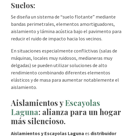
Suelos:
Se diseña un sistema de “suelo flotante” mediante
bandas perimetrales, elementos amortiguadores,
aislamiento y lámina acústica bajo el pavimento para
reducir el ruido de impacto hacia los vecinos.
​En situaciones especialmente conflictivas (salas de
máquinas, locales muy ruidosos, medianeras muy
delgadas) se pueden utilizar soluciones de alto
rendimiento combinando diferentes elementos
elásticos y de masa para aumentar notablemente el
aislamiento.
Aislamientos y
Escayolas
Laguna
: alianza para un
hogar
más silencioso.
Aislamientos y Escayolas Laguna
es
distribuidor