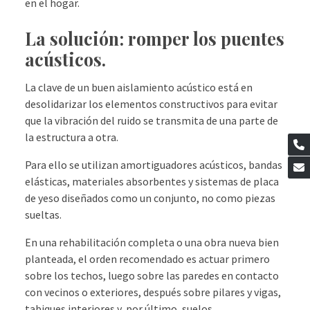
en el hogar.
La solución: romper los puentes
acústicos.
La clave de un buen aislamiento acústico está en
desolidarizar los elementos constructivos para evitar
que la vibración del ruido se transmita de una parte de
la estructura a otra.
Para ello se utilizan amortiguadores acústicos, bandas
elásticas, materiales absorbentes y sistemas de placa
de yeso diseñados como un conjunto, no como piezas
sueltas.
En una rehabilitación completa o una obra nueva bien
planteada, el orden recomendado es actuar primero
sobre los techos, luego sobre las paredes en contacto
con vecinos o exteriores, después sobre pilares y vigas,
tabiques interiores y, por último, suelos.