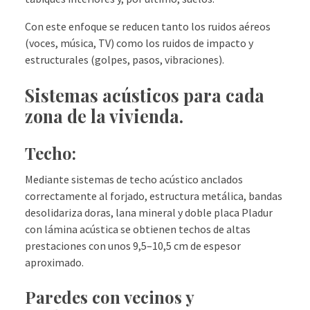
Con este enfoque se reducen tanto los ruidos aéreos
(voces, música, TV) como los ruidos de impacto y
estructurales (golpes, pasos, vibraciones).
Sistemas acústicos para cada
zona de la vivienda.​
Techo:
Mediante sistemas de techo acústico anclados
correctamente al forjado, estructura metálica, bandas
desolidariza doras, lana mineral y doble placa Pladur
con lámina acústica se obtienen techos de altas
prestaciones con unos 9,5–10,5 cm de espesor
aproximado.
Paredes con vecinos y