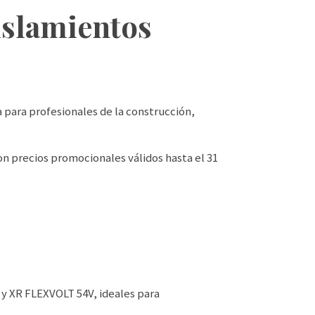
islamientos
ara profesionales de la construcción,
n precios promocionales válidos hasta el 31
 y XR FLEXVOLT 54V, ideales para