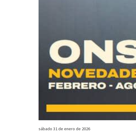
sábado 31 de enero de 2026