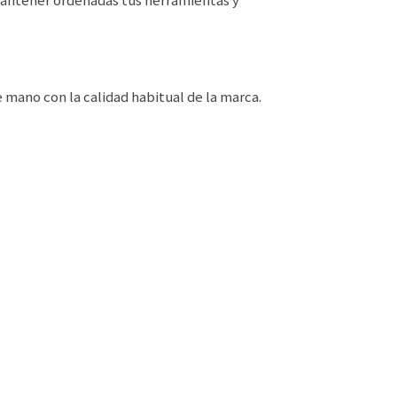
 mano con la calidad habitual de la marca.