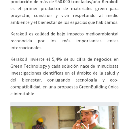
producción de más de 950.000 toneladas/año Kerakoll
es el primer productor de materiales green para
proyectar, construir y vivir respetando al medio
ambiente y el bienestar de los espacios que habitamos.
Kerakoll es calidad de bajo impacto medioambiental
reconocida por los más importantes entes
internacionales
Kerakoll invierte el 5,4% de su cifra de negocios en
Green Technology y cada solución nace de minuciosas
investigaciones científicas en el ámbito de la salud y
del bienestar, conjugando tecnología y eco-
compatibilidad, en una propuesta GreenBuilding única
e inimitable.