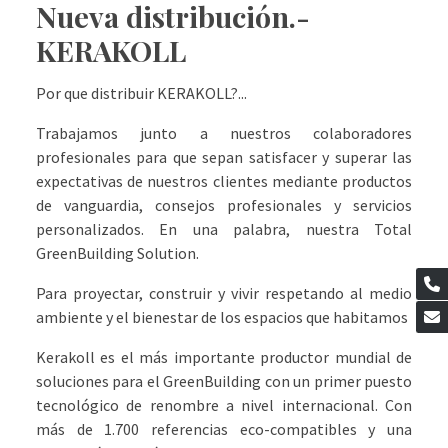
Nueva distribución.-
KERAKOLL
Por que distribuir KERAKOLL?...
Trabajamos junto a nuestros colaboradores
profesionales para que sepan satisfacer y superar las
expectativas de nuestros clientes mediante productos
de vanguardia, consejos profesionales y servicios
personalizados. En una palabra, nuestra Total
GreenBuilding Solution.
Para proyectar, construir y vivir respetando al medio
ambiente y el bienestar de los espacios que habitamos
Kerakoll es el más importante productor mundial de
soluciones para el GreenBuilding con un primer puesto
tecnológico de renombre a nivel internacional. Con
más de 1.700 referencias eco-compatibles y una